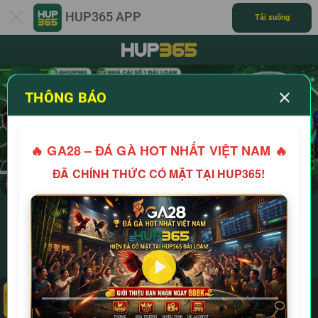
HUP365 APP
Tải xuống
THÔNG BÁO
close
🔥 GA28 – ĐÁ GÀ HOT NHẤT VIỆT NAM 🔥
ĐÃ CHÍNH THỨC CÓ MẶT TẠI HUP365!
N - NẠP RÚT (TWD & VND) ỔN ĐỊNH. CSKH LineID: @HUP365
Đăng ký
Đăng nhập
Nạp
Khuyến
Hoa
VIP
Rút
Mãi
Hồng
Hot