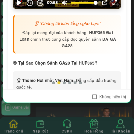
Thể Thao
👂 "Chúng tôi luôn lắng nghe bạn!"
SLOT
Đáp lại mong đợi của khách hàng,
HUP365 Đài
Loan
chính thức cung cấp độc quyền sảnh
ĐÁ GÀ
ĐÁ GÀ
GA28
.
Bắn Cá
🎯 Tại Sao Chọn Sảnh GA28 Tại HUP365?
Sòng Bài
🏆
Thomo Hot nhất Việt Nam:
Đẳng cấp đấu trường
quốc tế.
Xổ Số
🌏
Đa quốc gia:
Hội tụ các đấu trường ĐÁ GÀ đỉnh
check_box_outline_blank
Không hiện thị
cao từ nhiều nước.
Game Bài
📺
Nhiều trận Live nhất:
Trực tiếp sắc nét, không bỏ
lỡ khoảnh khắc nào.
💰
Hũ Jackpot cực khủng:
Chơi càng nhiều, cơ hội
Trang chủ
Nạp Rút
CSKH
Hoa Hồng
Tài Khoản
trúng thưởng càng cao!